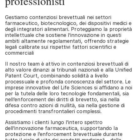
professionisti
Gestiamo contenziosi brevettuali nei settori
farmaceutico, biotecnologico, dei dispositivi medici e
degli integratori alimentari. Proteggiamo la proprietà
intellettuale che sostiene l’innovazione in questi
ambiti altamente regolamentati, offrendo strategie
legali calibrate sui rispettivi fattori scientifici e
commerciali
Il nostro team è attivo in contenziosi brevettuali di
alto valore dinanzi ai tribunali nazionali e alla Unified
Patent Court, combinando solidità a livello
processuale e profonda conoscenza del settore. Le
imprese innovative del Life Sciences si affidano a noi
per la tutela delle loro tecnologie fondamentali, sia
nell’enforcement dei diritti di brevetto, sia nella
difesa contro azioni di nullità, sia nella gestione di
procedimenti transfrontalieri complessi.
Assistiamo i clienti lungo l’intero spettro
dell’innovazione farmaceutica, supportando la
protezione e l’enforcement brevettuale durante