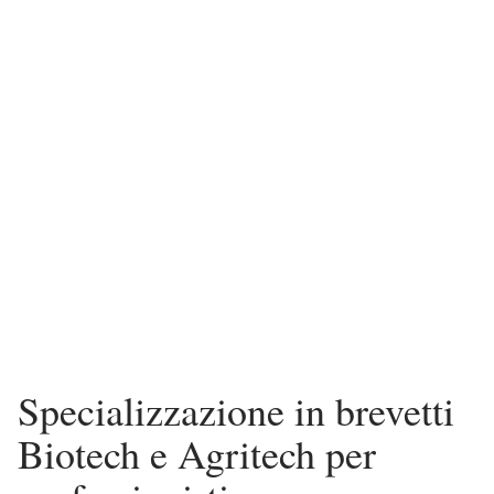
Specializzazione in brevetti
Biotech e Agritech per