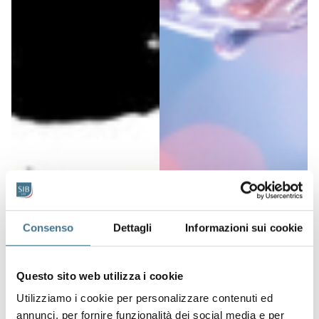
Consenso
Dettagli
Informazioni sui cookie
Questo sito web utilizza i cookie
Utilizziamo i cookie per personalizzare contenuti ed
annunci, per fornire funzionalità dei social media e per