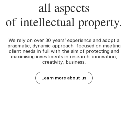
all aspects
of intellectual property.
We rely on over 30 years’ experience and adopt a
pragmatic, dynamic approach, focused on meeting
client needs in full with the aim of protecting and
maximising investments in research, innovation,
creativity, business.
Learn more about us