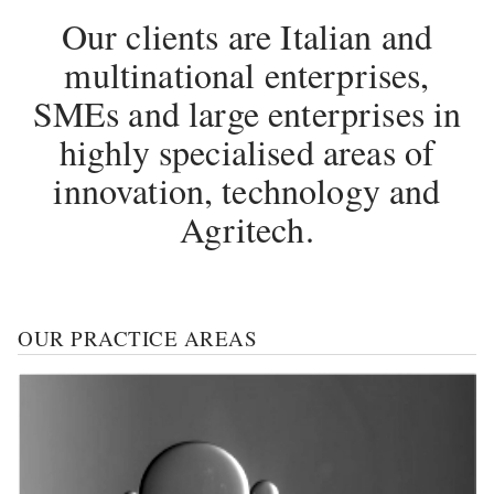
Our clients are Italian and
multinational enterprises,
SMEs and large enterprises in
highly specialised areas of
innovation, technology and
Agritech.
OUR PRACTICE AREAS