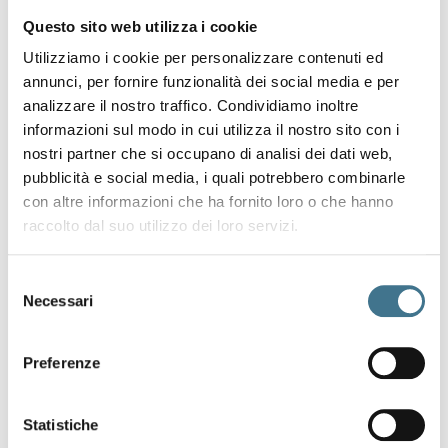
Questo sito web utilizza i cookie
Utilizziamo i cookie per personalizzare contenuti ed
annunci, per fornire funzionalità dei social media e per
analizzare il nostro traffico. Condividiamo inoltre
informazioni sul modo in cui utilizza il nostro sito con i
nostri partner che si occupano di analisi dei dati web,
pubblicità e social media, i quali potrebbero combinarle
con altre informazioni che ha fornito loro o che hanno
raccolto dal suo utilizzo dei loro servizi.
Selezione
Necessari
del
consenso
Preferenze
Statistiche
Design