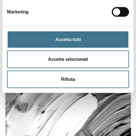
Marketing
Accetta tutti
Accetta selezionati
Rifiuta