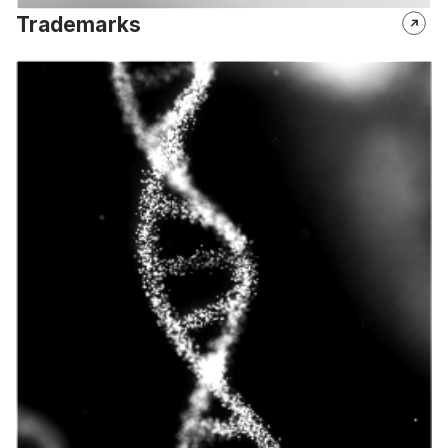
Trademarks