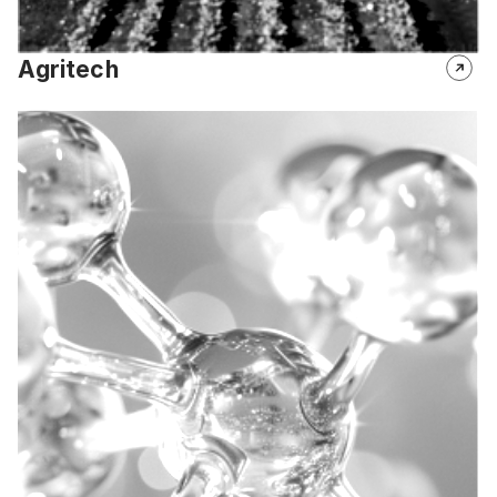
Agritech