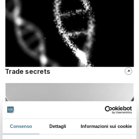
Trade secrets
Consenso
Dettagli
Informazioni sui cookie