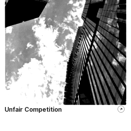
Unfair Competition