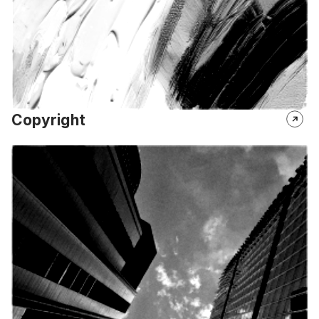
Copyright