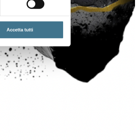
Accetta tutti