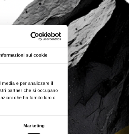
Informazioni sui cookie
l media e per analizzare il
nostri partner che si occupano
azioni che ha fornito loro o
Marketing