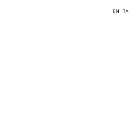
EN
ITA