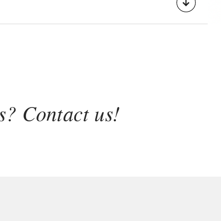
s? Contact us!