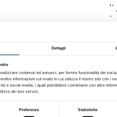
Dettagli
ookie
nalizzare contenuti ed annunci, per fornire funzionalità dei socia
inoltre informazioni sul modo in cui utilizza il nostro sito con i 
icità e social media, i quali potrebbero combinarle con altre inform
lizzo dei loro servizi.
Preferenze
Statistiche