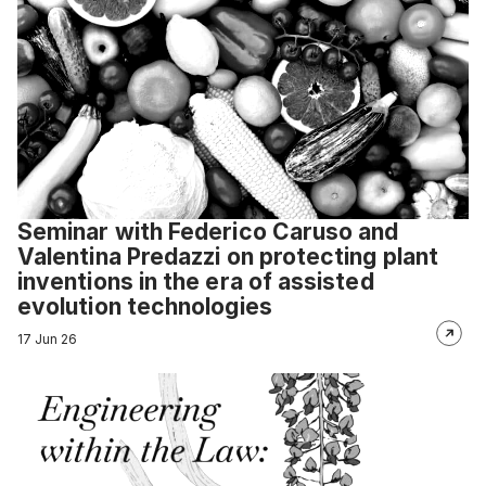
Seminar with Federico Caruso and
Valentina Predazzi on protecting plant
inventions in the era of assisted
evolution technologies
17 Jun 26