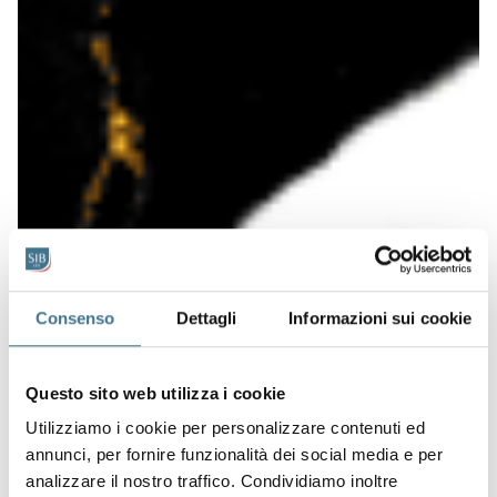
Consenso
Dettagli
Informazioni sui cookie
Questo sito web utilizza i cookie
Utilizziamo i cookie per personalizzare contenuti ed
annunci, per fornire funzionalità dei social media e per
analizzare il nostro traffico. Condividiamo inoltre