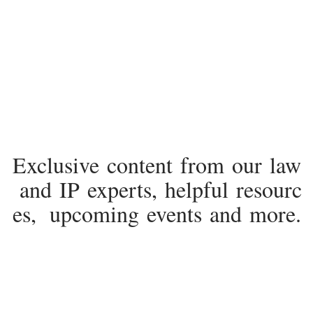
Exclusive content from our law
and IP experts, helpful resourc
es, upcoming events and more.