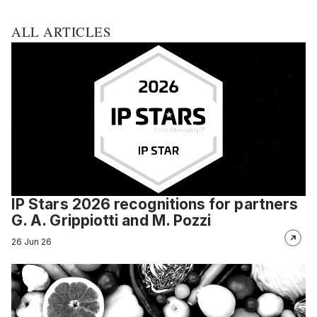
ALL ARTICLES
IP Stars 2026 recognitions for partners
G. A. Grippiotti and M. Pozzi
26 Jun 26