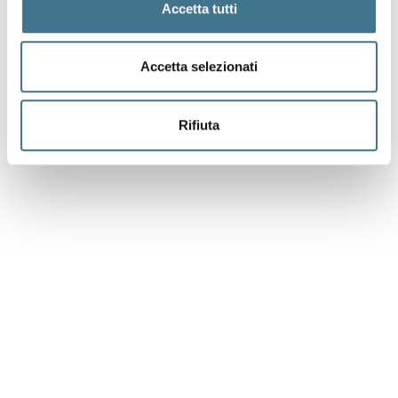
Accetta tutti
Accetta selezionati
Rifiuta