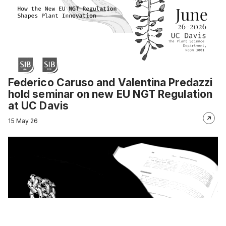
Federico Caruso and Valentina Predazzi
hold seminar on new EU NGT Regulation
at UC Davis
15 May 26