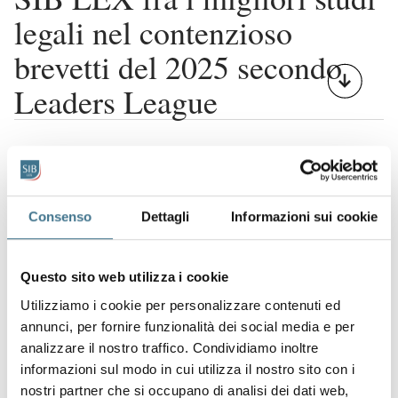
legali nel contenzioso
brevetti del 2025 secondo
Leaders League
Consenso
Dettagli
Informazioni sui cookie
Questo sito web utilizza i cookie
Utilizziamo i cookie per personalizzare contenuti ed
annunci, per fornire funzionalità dei social media e per
analizzare il nostro traffico. Condividiamo inoltre
informazioni sul modo in cui utilizza il nostro sito con i
nostri partner che si occupano di analisi dei dati web,