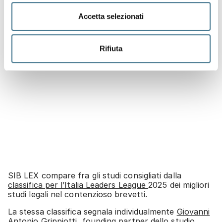
Accetta selezionati
Rifiuta
SIB LEX compare fra gli studi consigliati dalla
classifica per l’Italia Leaders League
2025 dei migliori
studi legali nel contenzioso brevetti.
La stessa classifica segnala individualmente
Giovanni
Antonio Grippiotti,
founding partner dello studio.