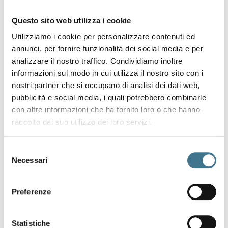
Questo sito web utilizza i cookie
Utilizziamo i cookie per personalizzare contenuti ed
annunci, per fornire funzionalità dei social media e per
analizzare il nostro traffico. Condividiamo inoltre
informazioni sul modo in cui utilizza il nostro sito con i
nostri partner che si occupano di analisi dei dati web,
pubblicità e social media, i quali potrebbero combinarle
con altre informazioni che ha fornito loro o che hanno
raccolto dal suo utilizzo dei loro servizi.
Selezione
Necessari
del
consenso
Preferenze
Statistiche