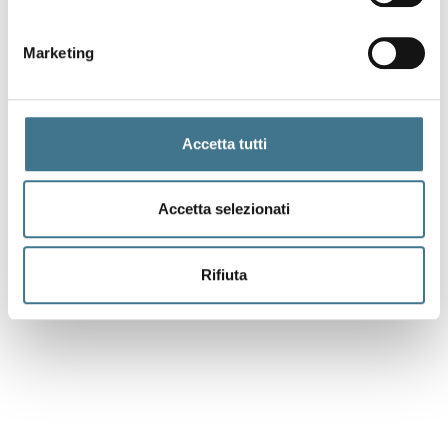
Marketing
Accetta tutti
Accetta selezionati
Rifiuta