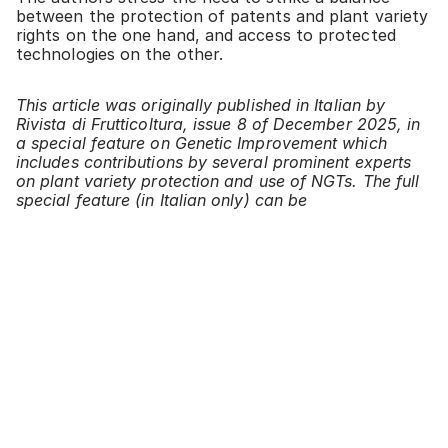
between the protection of patents and plant variety
rights on the one hand, and access to protected
technologies on the other.
This article was originally published in Italian by
Rivista di Frutticoltura, issue 8 of December 2025, in
a special feature on Genetic Improvement which
includes contributions by several prominent experts
on plant variety protection and use of NGTs. The full
special feature (in Italian only) can be
purchased through the magazine’s website.
Get in touch to work with